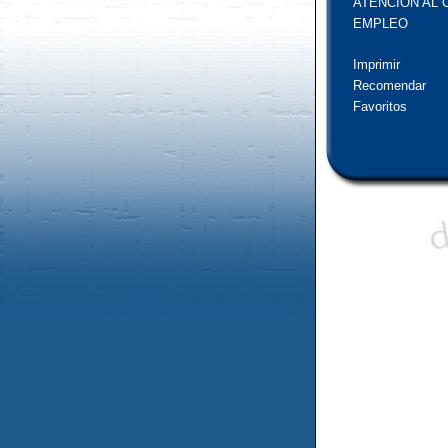
ATENCIÓN AL 
EMPLEO
Imprimir
Recomendar
Favoritos