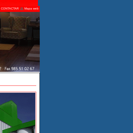
CONTACTAR
Mapa web