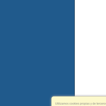
Utilizamos cookies propias y de tercero